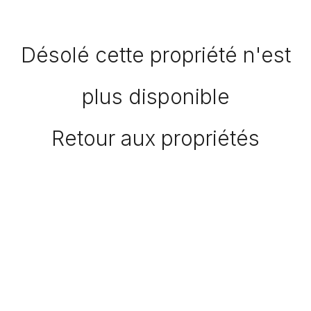
Désolé cette propriété n'est
plus disponible
Retour aux propriétés