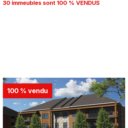
30 immeubles sont 100 % VENDUS
100 % vendu