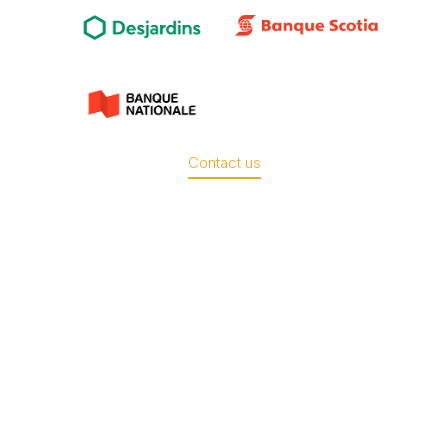
Contact us