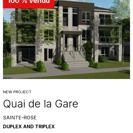
100 % vendu
NEW PROJECT
Quai de la Gare
SAINTE-ROSE
DUPLEX AND TRIPLEX